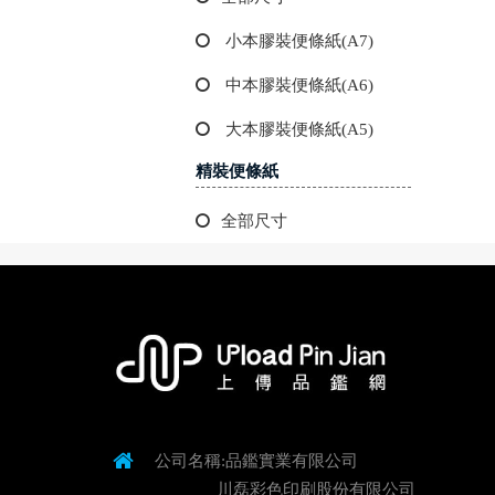
小本膠裝便條紙(A7)
中本膠裝便條紙(A6)
大本膠裝便條紙(A5)
精裝便條紙
全部尺寸
公司名稱:品鑑實業有限公司
川磊彩色印刷股份有限公司