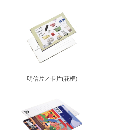
明信片／卡片(花框)