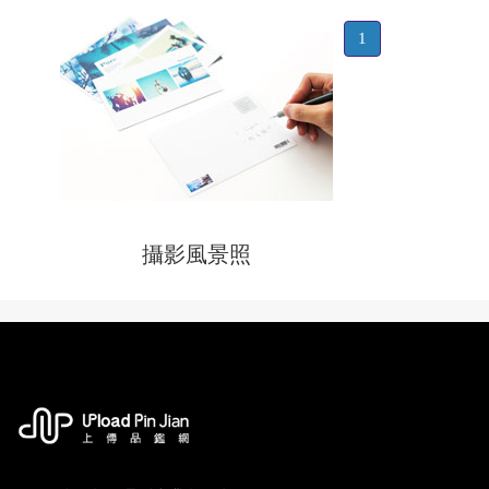
1
攝影風景照