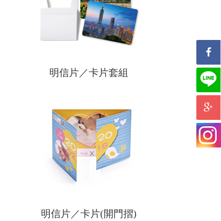
明信片／卡片套組
明信片／卡片(開門摺)