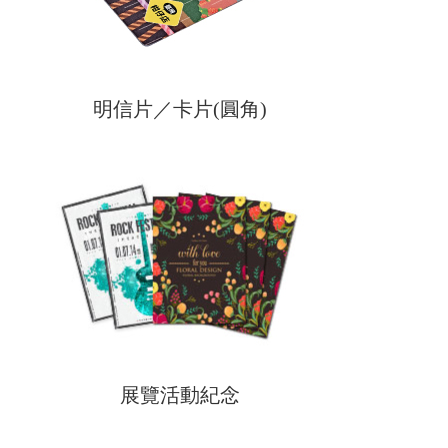
明信片／卡片(圓角)
展覽活動紀念