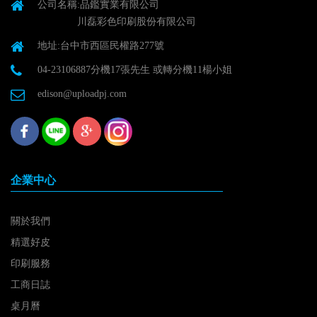
公司名稱:品鑑實業有限公司
川磊彩色印刷股份有限公司
地址:台中市西區民權路277號
04-23106887分機17張先生 或轉分機11楊小姐
edison@uploadpj.com
企業中心
關於我們
精選好皮
印刷服務
工商日誌
桌月曆