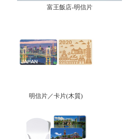
富王飯店-明信片
明信片／卡片(木質)