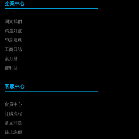
企業中心
關於我們
精選好皮
印刷服務
工商日誌
桌月曆
便利貼
客服中心
會員中心
訂購流程
常見問題
線上詢價