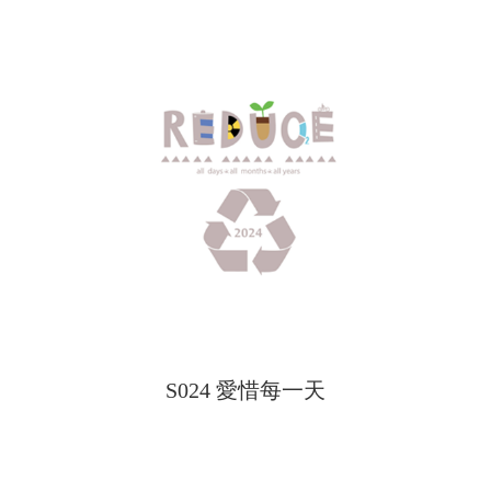
S024 愛惜每一天