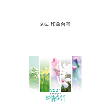
S063 印象台灣