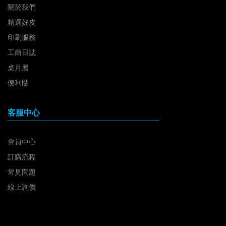
關於我們
精選好皮
印刷服務
工商日誌
桌月曆
便利貼
客服中心
會員中心
訂購流程
常見問題
線上詢價