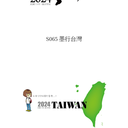
S065 墨行台灣