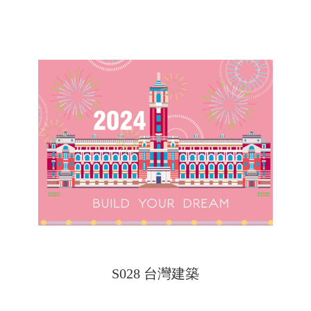
S028 台灣建築