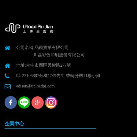
公司名稱:品鑑實業有限公司
川磊彩色印刷股份有限公司
地址:台中市西區民權路277號
04-23106887分機17張先生 或轉分機11楊小姐
edison@uploadpj.com
企業中心