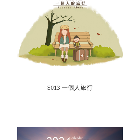
S013 一個人旅行