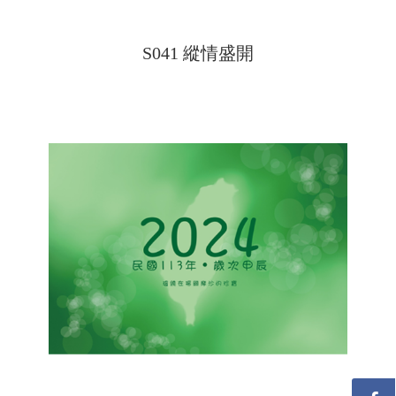
S041 縱情盛開