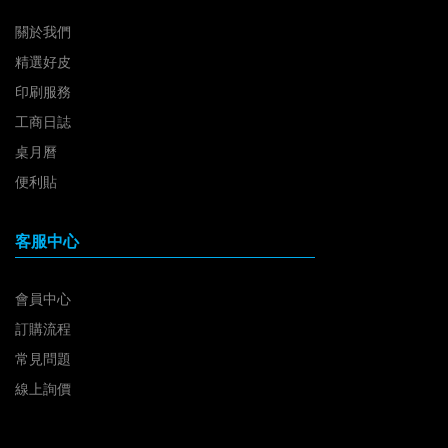
關於我們
精選好皮
印刷服務
工商日誌
桌月曆
便利貼
客服中心
會員中心
訂購流程
常見問題
線上詢價