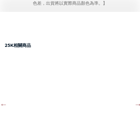
色差，出貨將以實際商品顏色為準。】
25K相關商品
斜