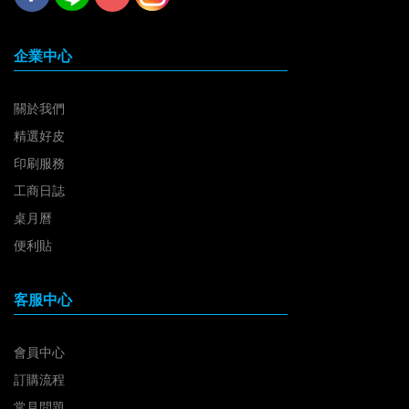
企業中心
關於我們
精選好皮
印刷服務
工商日誌
桌月曆
便利貼
客服中心
會員中心
訂購流程
常見問題