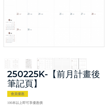
250225K-【前月計畫後
筆記頁】
會員優惠
100本以上即可享優惠價